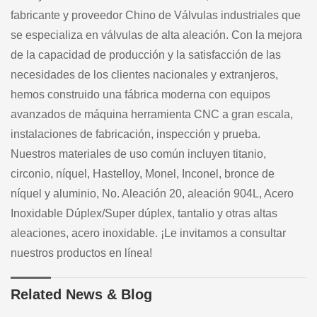
fabricante y proveedor Chino de Válvulas industriales que
se especializa en válvulas de alta aleación. Con la mejora
de la capacidad de producción y la satisfacción de las
necesidades de los clientes nacionales y extranjeros,
hemos construido una fábrica moderna con equipos
avanzados de máquina herramienta CNC a gran escala,
instalaciones de fabricación, inspección y prueba.
Nuestros materiales de uso común incluyen titanio,
circonio, níquel, Hastelloy, Monel, Inconel, bronce de
níquel y aluminio, No. Aleación 20, aleación 904L, Acero
Inoxidable Dúplex/Super dúplex, tantalio y otras altas
aleaciones, acero inoxidable. ¡Le invitamos a consultar
nuestros productos en línea!
Related News & Blog