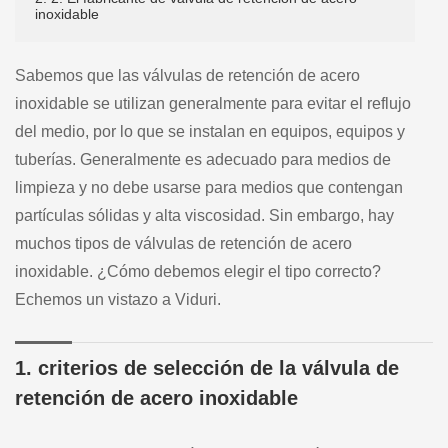
inoxidable
Sabemos que las válvulas de retención de acero
inoxidable se utilizan generalmente para evitar el reflujo
del medio, por lo que se instalan en equipos, equipos y
tuberías. Generalmente es adecuado para medios de
limpieza y no debe usarse para medios que contengan
partículas sólidas y alta viscosidad. Sin embargo, hay
muchos tipos de válvulas de retención de acero
inoxidable. ¿Cómo debemos elegir el tipo correcto?
Echemos un vistazo a Viduri.
1. criterios de selección de la válvula de
retención de acero inoxidable