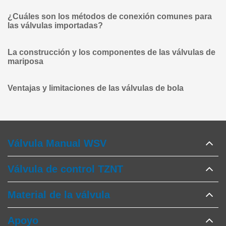
¿Cuáles son los métodos de conexión comunes para
las válvulas importadas?
La construcción y los componentes de las válvulas de
mariposa
Ventajas y limitaciones de las válvulas de bola
Válvula Manual WSV
Válvula de control TZNT
Material de la válvula
Apoyo