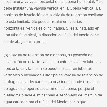
instalar una válvula horizontal en la tubería horizontal, Y se
debe instalar una válvula vertical en la tubería vertical. La
posición de instalación de la válvula de retención oscilante
no está limitada. Se puede instalar en tuberías
horizontales, verticales o inclinadas. Si está instalado en
una tubería vertical, la dirección del flujo del medio debe
ser de abajo hacia arriba.
(3) Válvula de retención de mariposa, su posición de
instalación no está limitada, se puede instalar en tuberías
horizontales y también se puede instalar en tuberías
verticales o inclinadas. Otro tipo de válvula de retención de
diafragma es adecuado para ocasiones donde el martillo
de agua es propenso a ocurrir en la tubería, porque el
diafragma puede eliminar bien el fenómeno del martillo de
agua causado por el reflujo del Medio, por lo que