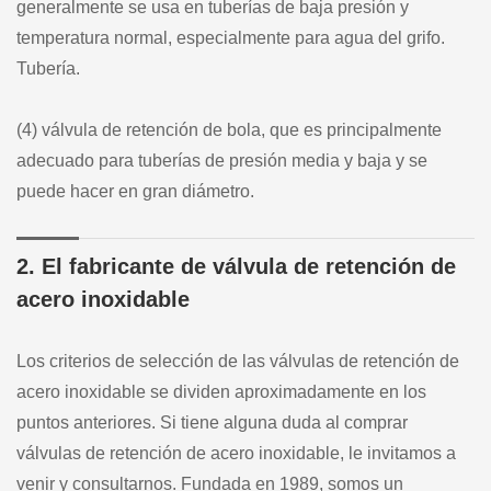
generalmente se usa en tuberías de baja presión y
temperatura normal, especialmente para agua del grifo.
Tubería.
(4) válvula de retención de bola, que es principalmente
adecuado para tuberías de presión media y baja y se
puede hacer en gran diámetro.
2. El fabricante de válvula de retención de
acero inoxidable
Los criterios de selección de las válvulas de retención de
acero inoxidable se dividen aproximadamente en los
puntos anteriores. Si tiene alguna duda al comprar
válvulas de retención de acero inoxidable, le invitamos a
venir y consultarnos. Fundada en 1989, somos un