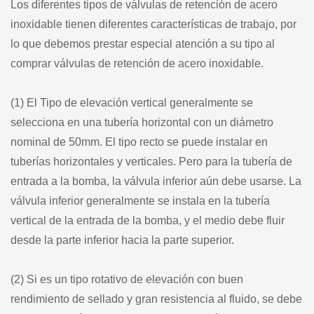
Los diferentes tipos de válvulas de retención de acero
inoxidable tienen diferentes características de trabajo, por
lo que debemos prestar especial atención a su tipo al
comprar válvulas de retención de acero inoxidable.
(1) El Tipo de elevación vertical generalmente se
selecciona en una tubería horizontal con un diámetro
nominal de 50mm. El tipo recto se puede instalar en
tuberías horizontales y verticales. Pero para la tubería de
entrada a la bomba, la válvula inferior aún debe usarse. La
válvula inferior generalmente se instala en la tubería
vertical de la entrada de la bomba, y el medio debe fluir
desde la parte inferior hacia la parte superior.
(2) Si es un tipo rotativo de elevación con buen
rendimiento de sellado y gran resistencia al fluido, se debe