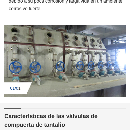
debido a su poca corrosión y larga vida en un ambiente
corrosivo fuerte.
01/0
1
Características de las válvulas de
compuerta de tantalio