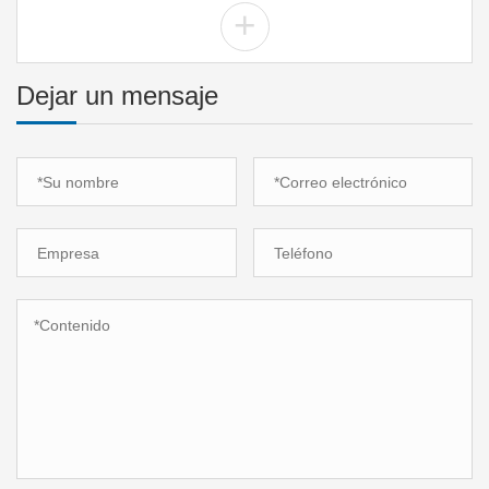
+
Dejar un mensaje