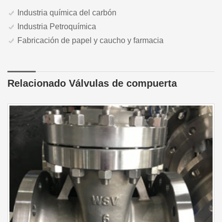
Industria química del carbón
Industria Petroquímica
Fabricación de papel y caucho y farmacia
Relacionado Válvulas de compuerta