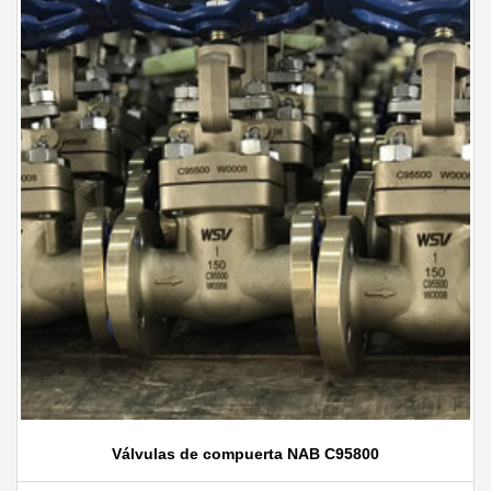
Válvulas de compuerta NAB C95800