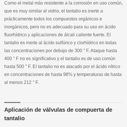
Como el metal más resistente a la corrosión en uso común,
que es muy similar al vidrio, el tantalio es inerte a
prácticamente todos los compuestos orgánicos e
inorgánicos, pero no es adecuado para su uso en ácido
fluorhídrico y aplicaciones de álcali caliente fuerte. El
tantalio es inerte al ácido sulfúrico y clorhídrico en todas
las concentraciones por debajo de 300 ° F. Ataque hasta
400 ° F no es significativo y el tantalio es de uso común
hasta 500 ° F. El tantalio no es atacado por el ácido nítrico
en concentraciones de hasta 98% y temperaturas de hasta
al menos 212 ° F.
Aplicación de válvulas de compuerta de
tantalio