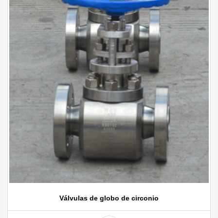
Válvulas de globo de circonio