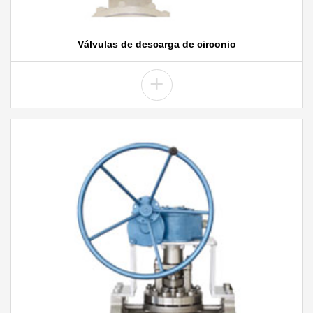
Válvulas de descarga de circonio
+