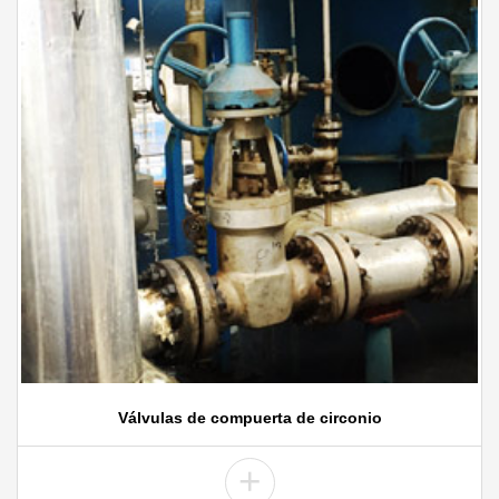
Válvulas de compuerta de circonio
+