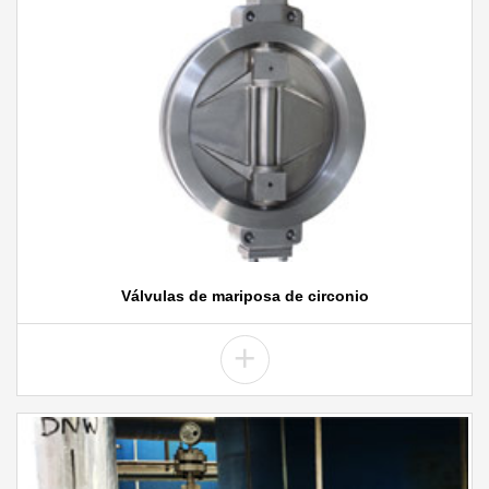
Válvulas de mariposa de circonio
+