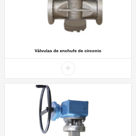
Válvulas de enchufe de circonio
+