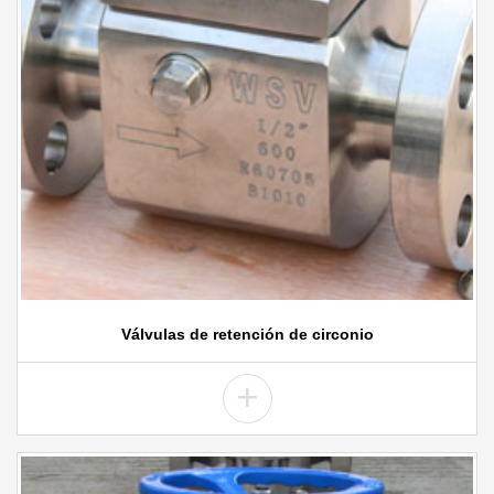
Válvulas de retención de circonio
+