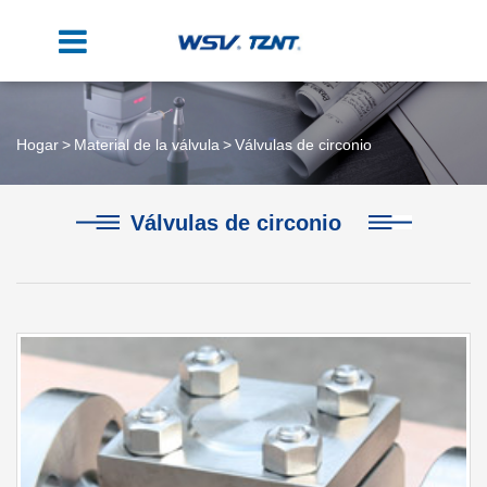
Hogar
Material de la válvula
Válvulas de circonio
Válvulas de circonio