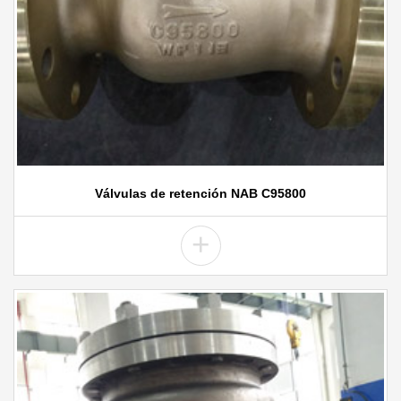
Válvulas de retención NAB C95800
+