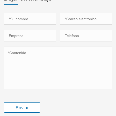
Enviar