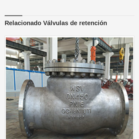
Relacionado Válvulas de retención