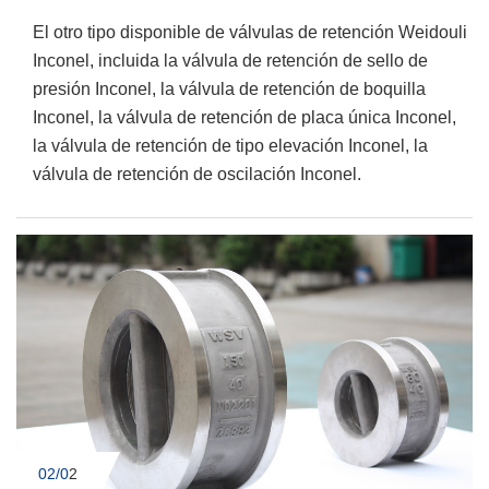
El otro tipo disponible de válvulas de retención Weidouli
Inconel, incluida la válvula de retención de sello de
presión Inconel, la válvula de retención de boquilla
Inconel, la válvula de retención de placa única Inconel,
la válvula de retención de tipo elevación Inconel, la
válvula de retención de oscilación Inconel.
02/0
2