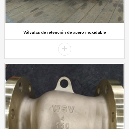
Válvulas de retención de acero inoxidable
+