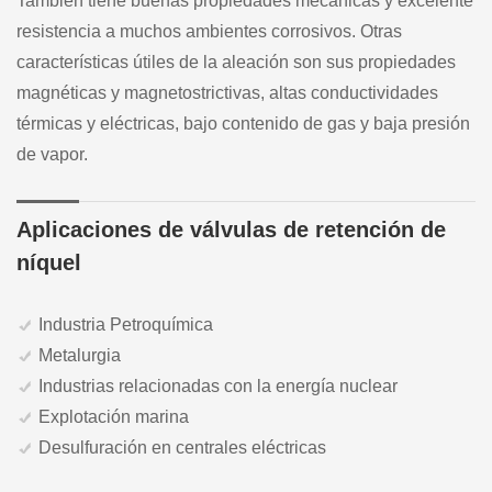
También tiene buenas propiedades mecánicas y excelente
resistencia a muchos ambientes corrosivos. Otras
características útiles de la aleación son sus propiedades
magnéticas y magnetostrictivas, altas conductividades
térmicas y eléctricas, bajo contenido de gas y baja presión
de vapor.
Aplicaciones de válvulas de retención de
níquel
Industria Petroquímica
Metalurgia
Industrias relacionadas con la energía nuclear
Explotación marina
Desulfuración en centrales eléctricas