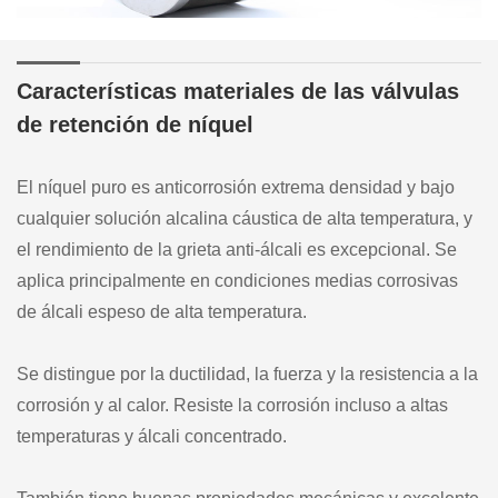
Características materiales de las válvulas
de retención de níquel
El níquel puro es anticorrosión extrema densidad y bajo
cualquier solución alcalina cáustica de alta temperatura, y
el rendimiento de la grieta anti-álcali es excepcional. Se
aplica principalmente en condiciones medias corrosivas
de álcali espeso de alta temperatura.
Se distingue por la ductilidad, la fuerza y la resistencia a la
corrosión y al calor. Resiste la corrosión incluso a altas
temperaturas y álcali concentrado.