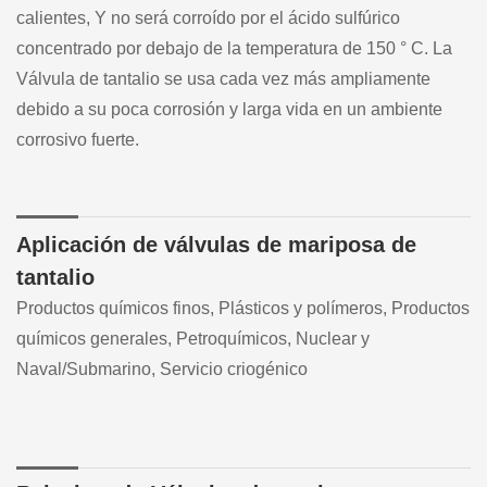
calientes, Y no será corroído por el ácido sulfúrico
concentrado por debajo de la temperatura de 150 ° C. La
Válvula de tantalio se usa cada vez más ampliamente
debido a su poca corrosión y larga vida en un ambiente
corrosivo fuerte.
Aplicación de válvulas de mariposa de
tantalio
Productos químicos finos, Plásticos y polímeros, Productos
químicos generales, Petroquímicos, Nuclear y
Naval/Submarino, Servicio criogénico