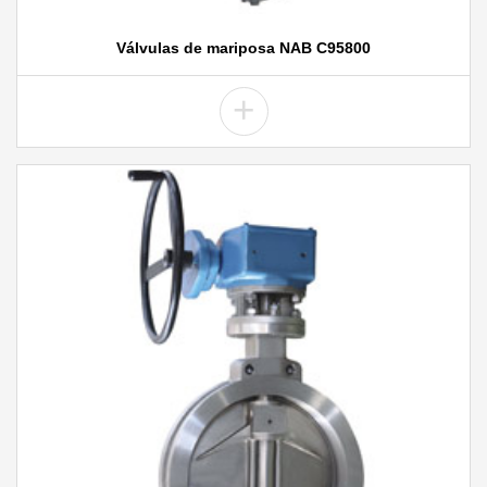
Válvulas de mariposa NAB C95800
+