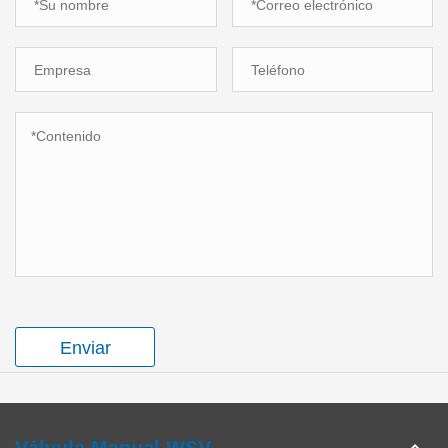
Enviar