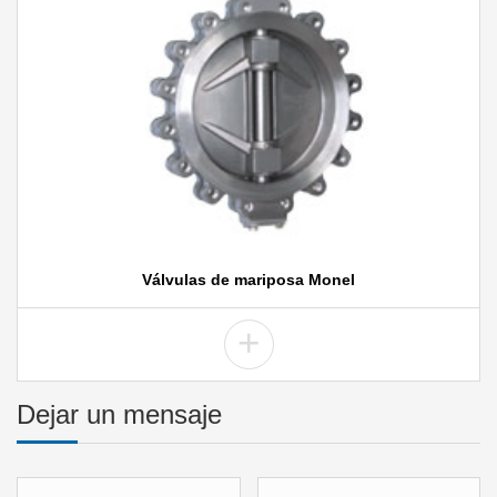
Válvulas de mariposa Monel
+
Dejar un mensaje