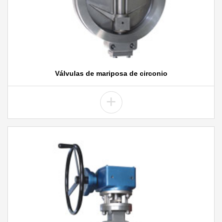
Válvulas de mariposa de circonio
+