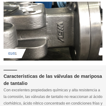
01/0
1
Características de las válvulas de mariposa
de tantalio
Con excelentes propiedades químicas y alta resistencia a
la corrosión, las válvulas de tantalio no reaccionan al ácido
clorhídrico, ácido nítrico concentrado en condiciones frías y