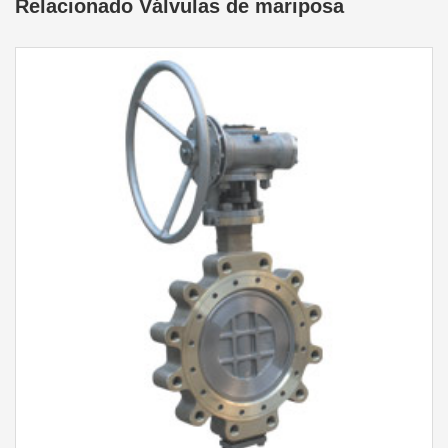
Relacionado Válvulas de mariposa