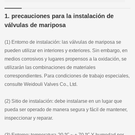
1. precauciones para la instalación de
válvulas de mariposa
(1) Entorno de instalación: las válvulas de mariposa se
pueden utilizar en interiores y exteriores. Sin embargo, en
medios corrosivos y lugares propensos a la oxidación, se
utilizarán las combinaciones de materiales
correspondientes. Para condiciones de trabajo especiales,
consulte Weidouli Valves Co., Ltd.
(2) Sitio de instalación: debe instalarse en un lugar que
pueda ser operado de manera segura y fácil de mantener,
inspeccionar y reparar.
(3) Entorno: temperatura-20 ℃ ~ + 70 ℃ Y humedad por