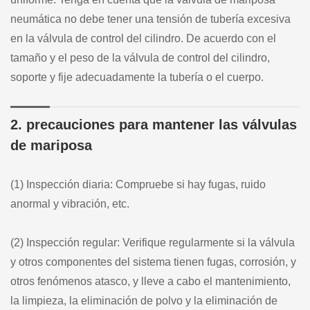
neumática no debe tener una tensión de tubería excesiva
en la válvula de control del cilindro. De acuerdo con el
tamaño y el peso de la válvula de control del cilindro,
soporte y fije adecuadamente la tubería o el cuerpo.
2. precauciones para mantener las válvulas
de mariposa
(1) Inspección diaria: Compruebe si hay fugas, ruido
anormal y vibración, etc.
(2) Inspección regular: Verifique regularmente si la válvula
y otros componentes del sistema tienen fugas, corrosión, y
otros fenómenos atasco, y lleve a cabo el mantenimiento,
la limpieza, la eliminación de polvo y la eliminación de