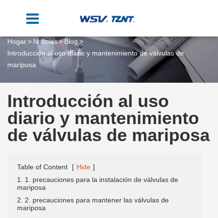
Hogar
Noticias
Blog
Introducción al uso diario y mantenimiento de válvulas de
mariposa
Introducción al uso
diario y mantenimiento
de válvulas de mariposa
Table of Content
[
Hide
]
1. 1. precauciones para la instalación de válvulas de
mariposa
2. 2. precauciones para mantener las válvulas de
mariposa