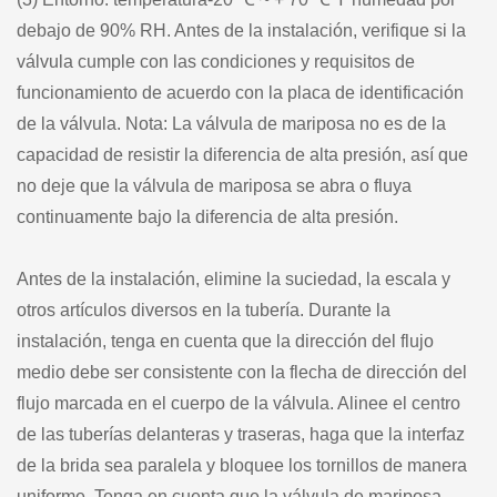
debajo de 90% RH. Antes de la instalación, verifique si la
válvula cumple con las condiciones y requisitos de
funcionamiento de acuerdo con la placa de identificación
de la válvula. Nota: La válvula de mariposa no es de la
capacidad de resistir la diferencia de alta presión, así que
no deje que la válvula de mariposa se abra o fluya
continuamente bajo la diferencia de alta presión.
Antes de la instalación, elimine la suciedad, la escala y
otros artículos diversos en la tubería. Durante la
instalación, tenga en cuenta que la dirección del flujo
medio debe ser consistente con la flecha de dirección del
flujo marcada en el cuerpo de la válvula. Alinee el centro
de las tuberías delanteras y traseras, haga que la interfaz
de la brida sea paralela y bloquee los tornillos de manera
uniforme. Tenga en cuenta que la válvula de mariposa