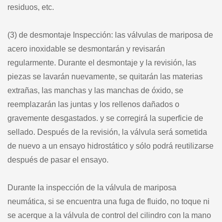
residuos, etc.
(3) de desmontaje Inspección: las válvulas de mariposa de
acero inoxidable se desmontarán y revisarán
regularmente. Durante el desmontaje y la revisión, las
piezas se lavarán nuevamente, se quitarán las materias
extrañas, las manchas y las manchas de óxido, se
reemplazarán las juntas y los rellenos dañados o
gravemente desgastados. y se corregirá la superficie de
sellado. Después de la revisión, la válvula será sometida
de nuevo a un ensayo hidrostático y sólo podrá reutilizarse
después de pasar el ensayo.
Durante la inspección de la válvula de mariposa
neumática, si se encuentra una fuga de fluido, no toque ni
se acerque a la válvula de control del cilindro con la mano