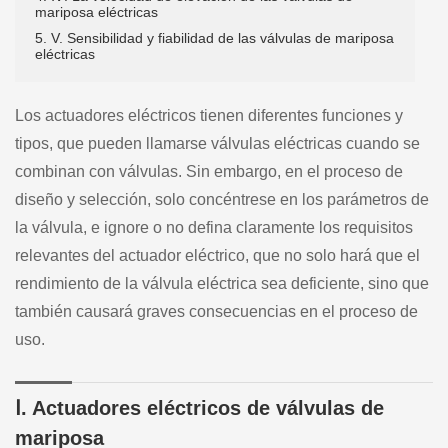
mariposa eléctricas
5. V. Sensibilidad y fiabilidad de las válvulas de mariposa
eléctricas
Los actuadores eléctricos tienen diferentes funciones y
tipos, que pueden llamarse válvulas eléctricas cuando se
combinan con válvulas. Sin embargo, en el proceso de
diseño y selección, solo concéntrese en los parámetros de
la válvula, e ignore o no defina claramente los requisitos
relevantes del actuador eléctrico, que no solo hará que el
rendimiento de la válvula eléctrica sea deficiente, sino que
también causará graves consecuencias en el proceso de
uso.
Ⅰ. Actuadores eléctricos de válvulas de
mariposa