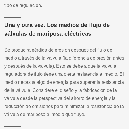
tipo de regulación.
Una y otra vez. Los medios de flujo de
válvulas de mariposa eléctricas
Se producirá pérdida de presión después del flujo del
medio a través de la válvula (la diferencia de presión antes
y después de la válvula). Esto se debe a que la válvula
reguladora de flujo tiene una cierta resistencia al medio. El
medio necesita algo de energía para superar la resistencia
de la válvula. Considere el diseño y la fabricación de la
válvula desde la perspectiva del ahorro de energía y la
reducción de emisiones para minimizar la resistencia de la
válvula de mariposa al medio que fluye.