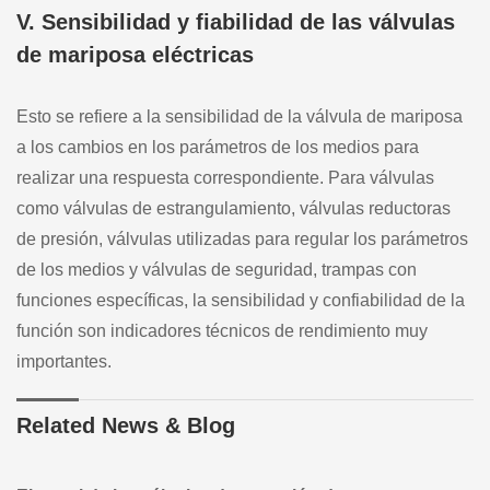
V. Sensibilidad y fiabilidad de las válvulas
de mariposa eléctricas
Esto se refiere a la sensibilidad de la válvula de mariposa
a los cambios en los parámetros de los medios para
realizar una respuesta correspondiente. Para válvulas
como válvulas de estrangulamiento, válvulas reductoras
de presión, válvulas utilizadas para regular los parámetros
de los medios y válvulas de seguridad, trampas con
funciones específicas, la sensibilidad y confiabilidad de la
función son indicadores técnicos de rendimiento muy
importantes.
Related News & Blog