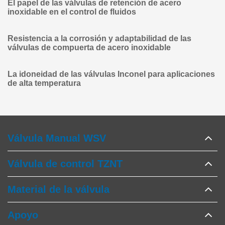
El papel de las válvulas de retención de acero
inoxidable en el control de fluidos
Resistencia a la corrosión y adaptabilidad de las
válvulas de compuerta de acero inoxidable
La idoneidad de las válvulas Inconel para aplicaciones
de alta temperatura
Válvula Manual WSV
Válvula de control TZNT
Material de la válvula
Apoyo