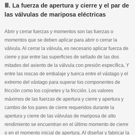
Ⅲ. La fuerza de apertura y cierre y el par de
las válvulas de mariposa eléctricas
Abrir y cerrar fuerzas y momentos son las fuerzas o
momentos que se deben aplicar para abrir o cerrar la
válvula. Al cerrar la válvula, es necesario aplicar fuerza de
cierre y par entre las superficies de sellado de las dos
mitades del asiento de la válvula con presión específica, Y
entre las roscas de embalaje y tuerca entre el vástago y el
extremo del vástago para superar los componentes de
fricción como los cojinetes y la fricción. Los valores
máximos de las fuerzas de apertura y cierre y apertura y
cambio de los pares de cierre requeridos durante la
apertura y cierre de las válvulas de mariposa de alto
rendimiento se encuentran en el último momento de cierre
o en el momento inicial de apertura. Al diseñar y fabricar la