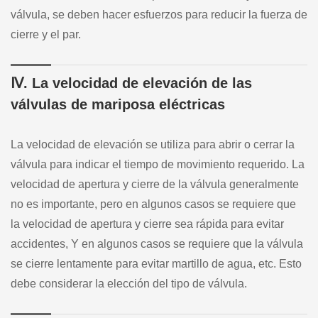
válvula, se deben hacer esfuerzos para reducir la fuerza de
cierre y el par.
Ⅳ. La velocidad de elevación de las
válvulas de mariposa eléctricas
La velocidad de elevación se utiliza para abrir o cerrar la
válvula para indicar el tiempo de movimiento requerido. La
velocidad de apertura y cierre de la válvula generalmente
no es importante, pero en algunos casos se requiere que
la velocidad de apertura y cierre sea rápida para evitar
accidentes, Y en algunos casos se requiere que la válvula
se cierre lentamente para evitar martillo de agua, etc. Esto
debe considerar la elección del tipo de válvula.