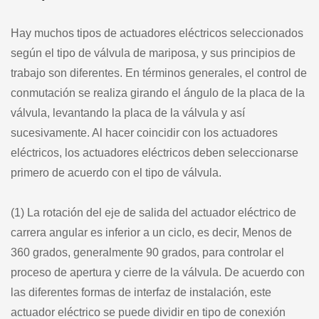
Hay muchos tipos de actuadores eléctricos seleccionados
según el tipo de válvula de mariposa, y sus principios de
trabajo son diferentes. En términos generales, el control de
conmutación se realiza girando el ángulo de la placa de la
válvula, levantando la placa de la válvula y así
sucesivamente. Al hacer coincidir con los actuadores
eléctricos, los actuadores eléctricos deben seleccionarse
primero de acuerdo con el tipo de válvula.
(1) La rotación del eje de salida del actuador eléctrico de
carrera angular es inferior a un ciclo, es decir, Menos de
360 grados, generalmente 90 grados, para controlar el
proceso de apertura y cierre de la válvula. De acuerdo con
las diferentes formas de interfaz de instalación, este
actuador eléctrico se puede dividir en tipo de conexión