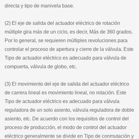
directa y tipo de manivela base.
(2) El eje de salida del actuador eléctrico de rotación
múltiple gira más de un ciclo, es decir, Más de 360 grados.
Por lo general, se requieren múltiples revoluciones para
controlar el proceso de apertura y cierre de la válvula. Este
Tipo de actuador eléctrico es adecuado para válvula de
compuerta, válvula de globo, etc.
(3) El movimiento del eje de salida del actuador eléctrico
de carrera lineal es movimiento lineal, no rotación. Este
Tipo de actuador eléctrico es adecuado para válvula
reguladora de un solo asiento, válvula reguladora de doble
asiento, etc. De acuerdo con los requisitos de control del
proceso de producción, el modo de control del actuador
eléctrico generalmente se divide en Tipo de conmutación y