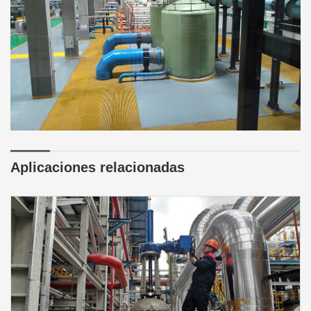
Aplicaciones relacionadas