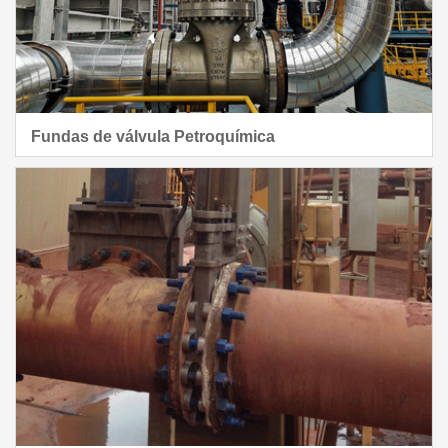
Fundas de válvula Petroquímica