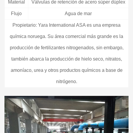
Material
Válvulas de retención de acero súper dúplex
Flujo
Agua de mar
Propietario: Yara International ASA es una empresa
química noruega. Su área comercial más grande es la
producción de fertilizantes nitrogenados, sin embargo,
también abarca la producción de hielo seco, nitratos,
amoníaco, urea y otros productos químicos a base de
nitrógeno.