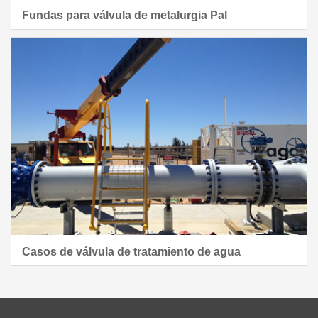
Fundas para válvula de metalurgia Pal
Casos de válvula de tratamiento de agua