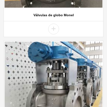
Válvulas de globo Monel
+