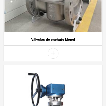
Válvulas de enchufe Monel
+