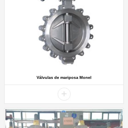
Válvulas de mariposa Monel
+