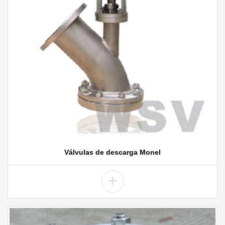
Válvulas de descarga Monel
+