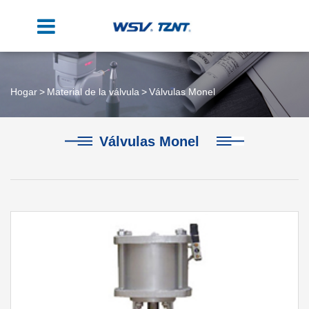
Hogar
Material de la válvula
Válvulas Monel
Válvulas Monel