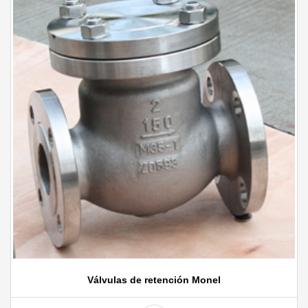
Válvulas de retención Monel