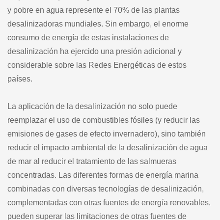
y pobre en agua represente el 70% de las plantas
desalinizadoras mundiales. Sin embargo, el enorme
consumo de energía de estas instalaciones de
desalinización ha ejercido una presión adicional y
considerable sobre las Redes Energéticas de estos
países.
La aplicación de la desalinización no solo puede
reemplazar el uso de combustibles fósiles (y reducir las
emisiones de gases de efecto invernadero), sino también
reducir el impacto ambiental de la desalinización de agua
de mar al reducir el tratamiento de las salmueras
concentradas. Las diferentes formas de energía marina
combinadas con diversas tecnologías de desalinización,
complementadas con otras fuentes de energía renovables,
pueden superar las limitaciones de otras fuentes de