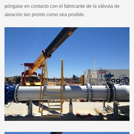
póngase en contacto con el fabricante de la válvula de
aleación tan pronto como sea posible.