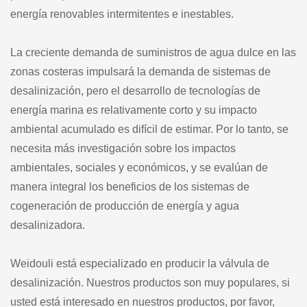
energía renovables intermitentes e inestables.
La creciente demanda de suministros de agua dulce en las
zonas costeras impulsará la demanda de sistemas de
desalinización, pero el desarrollo de tecnologías de
energía marina es relativamente corto y su impacto
ambiental acumulado es difícil de estimar. Por lo tanto, se
necesita más investigación sobre los impactos
ambientales, sociales y económicos, y se evalúan de
manera integral los beneficios de los sistemas de
cogeneración de producción de energía y agua
desalinizadora.
Weidouli está especializado en producir la válvula de
desalinización. Nuestros productos son muy populares, si
usted está interesado en nuestros productos, por favor,