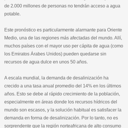
de 2.000 millones de personas no tendrán acceso a agua
potable.
Este pronóstico es particularmente alarmante para Oriente
Medio, una de las regiones más afectadas del mundo. Allí,
muchos países con el mayor uso per cápita de agua (como
los Emiratos Árabes Unidos) pueden quedarse sin
recursos de agua dulce en unos 50 años.
A escala mundial, la demanda de desalinización ha
crecido a una tasa anual promedio del 14% en los últimos
años. Esto se debe al rápido crecimiento de la población,
especialmente en áreas donde los recursos hídricos del
mundo son escasos, y la solución habitual es satisfacer la
demanda en forma de desalinización. Por lo tanto, no es
sorprendente que la región norteafricana de alto consumo