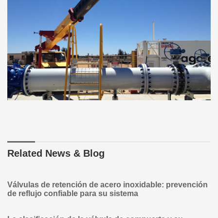
Related News & Blog
Válvulas de retención de acero inoxidable: prevención
de reflujo confiable para su sistema