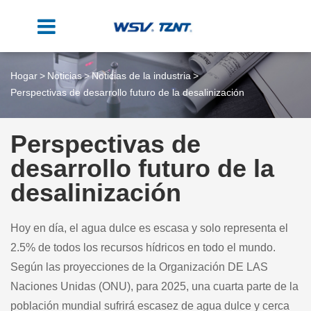
Hogar
Noticias
Noticias de la industria
Perspectivas de desarrollo futuro de la desalinización
Perspectivas de
desarrollo futuro de la
desalinización
Hoy en día, el agua dulce es escasa y solo representa el
2.5% de todos los recursos hídricos en todo el mundo.
Según las proyecciones de la Organización DE LAS
Naciones Unidas (ONU), para 2025, una cuarta parte de la
población mundial sufrirá escasez de agua dulce y cerca