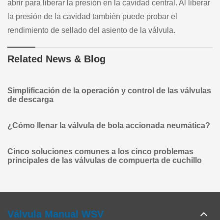
abrir para liberar la presión en la cavidad central. Al liberar
la presión de la cavidad también puede probar el
rendimiento de sellado del asiento de la válvula.
Related News & Blog
Simplificación de la operación y control de las válvulas
de descarga
¿Cómo llenar la válvula de bola accionada neumática?
Cinco soluciones comunes a los cinco problemas
principales de las válvulas de compuerta de cuchillo
Válvula Manual WSV