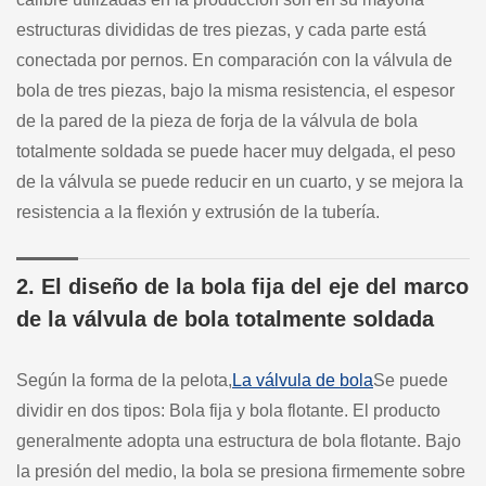
estructuras divididas de tres piezas, y cada parte está
conectada por pernos. En comparación con la válvula de
bola de tres piezas, bajo la misma resistencia, el espesor
de la pared de la pieza de forja de la válvula de bola
totalmente soldada se puede hacer muy delgada, el peso
de la válvula se puede reducir en un cuarto, y se mejora la
resistencia a la flexión y extrusión de la tubería.
2. El diseño de la bola fija del eje del marco
de la válvula de bola totalmente soldada
Según la forma de la pelota,
La válvula de bola
Se puede
dividir en dos tipos: Bola fija y bola flotante. El producto
generalmente adopta una estructura de bola flotante. Bajo
la presión del medio, la bola se presiona firmemente sobre