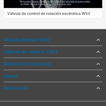
Válvula de control de rotación excéntrica WSV
Válvula Manual WSV
Válvula de control TZNT
Material de la válvula
Apoyo
Aplicación