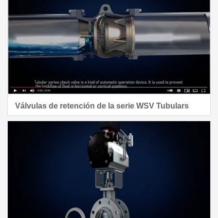
Válvulas de retención de la serie WSV Tubulars