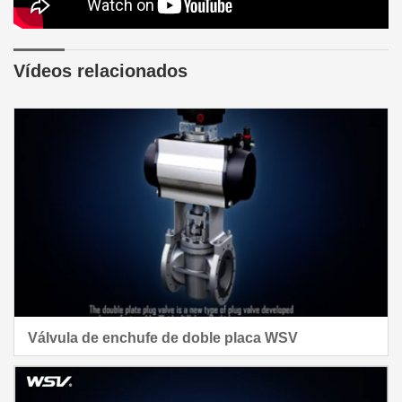
Vídeos relacionados
Válvula de enchufe de doble placa WSV