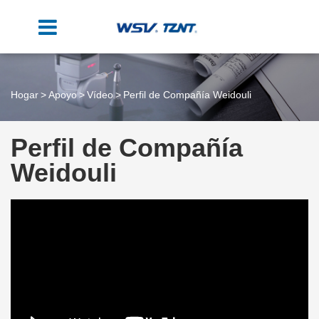
Hogar
Apoyo
Vídeo
Perfil de Compañía Weidouli
Perfil de Compañía
Weidouli