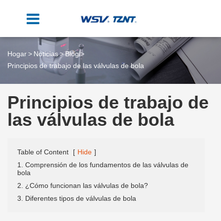
Hogar
Noticias
Blog
Principios de trabajo de las válvulas de bola
Principios de trabajo de
las válvulas de bola
Table of Content
[
Hide
]
1. Comprensión de los fundamentos de las válvulas de
bola
2. ¿Cómo funcionan las válvulas de bola?
3. Diferentes tipos de válvulas de bola