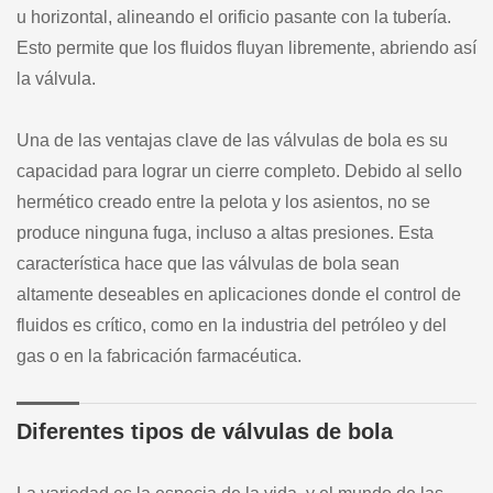
u horizontal, alineando el orificio pasante con la tubería.
Esto permite que los fluidos fluyan libremente, abriendo así
la válvula.
Una de las ventajas clave de las válvulas de bola es su
capacidad para lograr un cierre completo. Debido al sello
hermético creado entre la pelota y los asientos, no se
produce ninguna fuga, incluso a altas presiones. Esta
característica hace que las válvulas de bola sean
altamente deseables en aplicaciones donde el control de
fluidos es crítico, como en la industria del petróleo y del
gas o en la fabricación farmacéutica.
Diferentes tipos de válvulas de bola