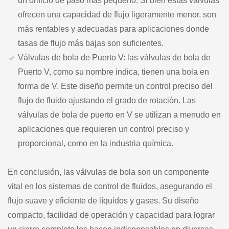
un orificio de paso más pequeño. Si bien estas válvulas
ofrecen una capacidad de flujo ligeramente menor, son
más rentables y adecuadas para aplicaciones donde
tasas de flujo más bajas son suficientes.
Válvulas de bola de Puerto V: las válvulas de bola de
Puerto V, como su nombre indica, tienen una bola en
forma de V. Este diseño permite un control preciso del
flujo de fluido ajustando el grado de rotación. Las
válvulas de bola de puerto en V se utilizan a menudo en
aplicaciones que requieren un control preciso y
proporcional, como en la industria química.
En conclusión, las válvulas de bola son un componente
vital en los sistemas de control de fluidos, asegurando el
flujo suave y eficiente de líquidos y gases. Su diseño
compacto, facilidad de operación y capacidad para lograr