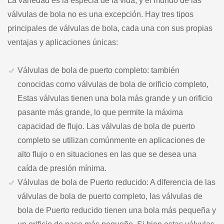
La variedad es la especia de la vida, y el mundo de las
válvulas de bola no es una excepción. Hay tres tipos
principales de válvulas de bola, cada una con sus propias
ventajas y aplicaciones únicas:
Válvulas de bola de puerto completo: también
conocidas como válvulas de bola de orificio completo,
Estas válvulas tienen una bola más grande y un orificio
pasante más grande, lo que permite la máxima
capacidad de flujo. Las válvulas de bola de puerto
completo se utilizan comúnmente en aplicaciones de
alto flujo o en situaciones en las que se desea una
caída de presión mínima.
Válvulas de bola de Puerto reducido: A diferencia de las
válvulas de bola de puerto completo, las válvulas de
bola de Puerto reducido tienen una bola más pequeña y