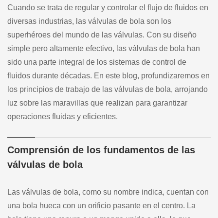
Cuando se trata de regular y controlar el flujo de fluidos en
diversas industrias, las válvulas de bola son los
superhéroes del mundo de las válvulas. Con su diseño
simple pero altamente efectivo, las válvulas de bola han
sido una parte integral de los sistemas de control de
fluidos durante décadas. En este blog, profundizaremos en
los principios de trabajo de las válvulas de bola, arrojando
luz sobre las maravillas que realizan para garantizar
operaciones fluidas y eficientes.
Comprensión de los fundamentos de las
válvulas de bola
Las válvulas de bola, como su nombre indica, cuentan con
una bola hueca con un orificio pasante en el centro. La