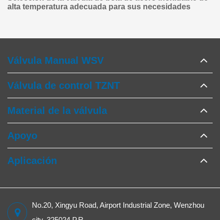
alta temperatura adecuada para sus necesidades
Válvula Manual WSV
Válvula de control TZNT
Material de la válvula
Apoyo
Aplicación
No.20, Xingyu Road, Airport Industrial Zone, Wenzhou
city, 325024 P.R.