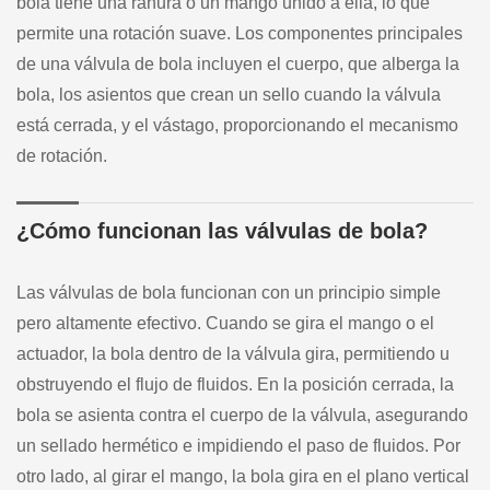
bola tiene una ranura o un mango unido a ella, lo que
permite una rotación suave. Los componentes principales
de una válvula de bola incluyen el cuerpo, que alberga la
bola, los asientos que crean un sello cuando la válvula
está cerrada, y el vástago, proporcionando el mecanismo
de rotación.
¿Cómo funcionan las válvulas de bola?
Las válvulas de bola funcionan con un principio simple
pero altamente efectivo. Cuando se gira el mango o el
actuador, la bola dentro de la válvula gira, permitiendo u
obstruyendo el flujo de fluidos. En la posición cerrada, la
bola se asienta contra el cuerpo de la válvula, asegurando
un sellado hermético e impidiendo el paso de fluidos. Por
otro lado, al girar el mango, la bola gira en el plano vertical