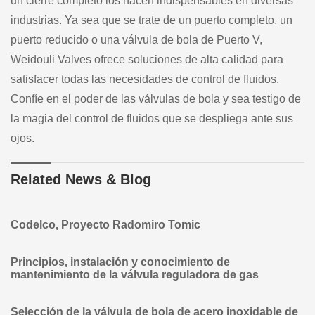
un cierre completo los hacen indispensables en diversas
industrias. Ya sea que se trate de un puerto completo, un
puerto reducido o una válvula de bola de Puerto V,
Weidouli Valves ofrece soluciones de alta calidad para
satisfacer todas las necesidades de control de fluidos.
Confíe en el poder de las válvulas de bola y sea testigo de
la magia del control de fluidos que se despliega ante sus
ojos.
Related News & Blog
Codelco, Proyecto Radomiro Tomic
Principios, instalación y conocimiento de
mantenimiento de la válvula reguladora de gas
Selección de la válvula de bola de acero inoxidable de